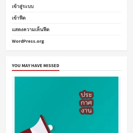
เข้าสู่ระบบ
เข้าฟีด
แสดงความเห็นฟีด
WordPress.org
YOU MAY HAVE MISSED