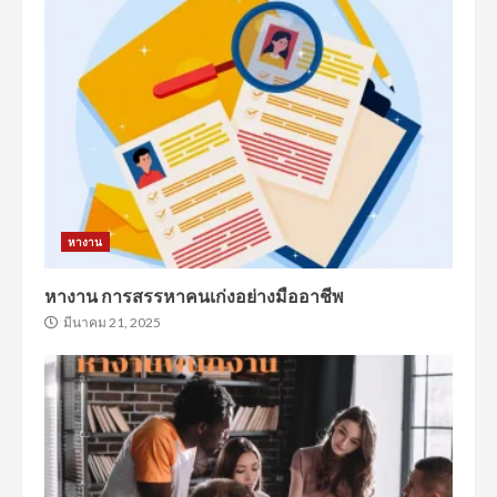
หางาน
หางาน การสรรหาคนเก่งอย่างมืออาชีพ
มีนาคม 21, 2025