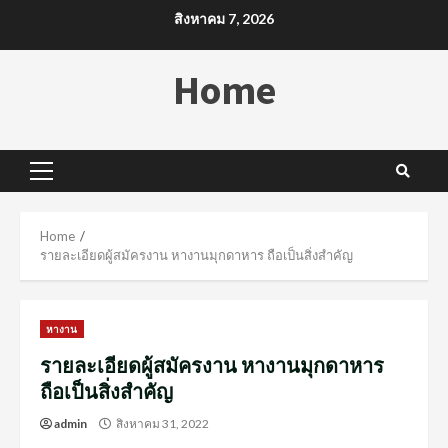
Skip
สิงหาคม 7, 2026
to
content
Home
Primary
Menu
Home
รายละเอียดผู้สมัครงาน หางานมุกดาหาร ถือเป็นสิ่งสำคัญ
หางาน
รายละเอียดผู้สมัครงาน หางานมุกดาหาร
ถือเป็นสิ่งสำคัญ
admin
สิงหาคม 31, 2022