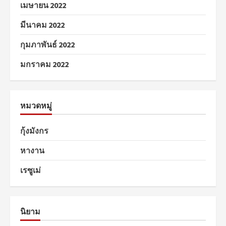
เมษายน 2022
มีนาคม 2022
กุมภาพันธ์ 2022
มกราคม 2022
หมวดหมู่
กุ้งมังกร
หางาน
เรซูเม่
นิยาม