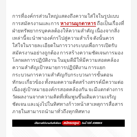
การที่องค์กรส่วนใหญ่แสดงถึงความใส่ใจในรูปแบบ
การสมัครงานและการ
หางานมุกดาหาร
ถือเป็นเรื่องที่
ฝ่ายทรัพยากรบุคคลต้องให้ความสำคัญ เนื่องจากสิ่ง
เหล่านี้จะนำพาองค์กรไปสู่ความสำเร็จ ดังนั้นควร
ใส่ใจในรายละเอียดในการวางระบบเพื่อการเปิดรับ
สมัครงานอย่างถูกต้อง การสร้างความชัดเจนการมอง
โลกผลการปฏิบัติงาน ในมุมดีมีให้มีความสอดคล้อง
ความสำคัญเป้าหมายการปฏิบัติงาน การแยก
กระบวนการความสำคัญกับกระบวนการขั้นตอน
ทักษะเกี่ยวข้อง ทั้งหมดความคิดสร้างสรรค์มีความต่อ
เนื่องสู่เป้าหมายองค์กรสอดคล้องกัน จะมีแตกต่างการ
วัดผลงานจากความคิดที่เพิ่มพูนขึ้นเดิมความเจริญ
ชัดเจน และมุ่งไปในทิศทางก้าวหน้าสาเหตุการสื่อสาร
ภายในสามารถนำมาทั่วถึงทุกทิศทาง