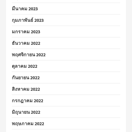
มีนาคม 2023
กุมภาพันธ์ 2023
มกราคม 2023
ธันวาคม 2022
พฤศจิกายน 2022
ตุลาคม 2022
กันยายน 2022
สิงหาคม 2022
กรกฎาคม 2022
มิถุนายน 2022
พฤษภาคม 2022