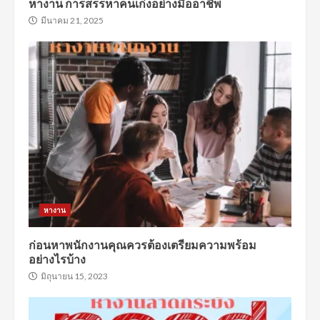
หางาน การสรรหาคนเก่งอย่างมืออาชีพ
มีนาคม 21, 2025
หางาน
ก่อนหาพนักงานคุณควรต้องเตรียมความพร้อม
อย่างไรบ้าง
มิถุนายน 15, 2023