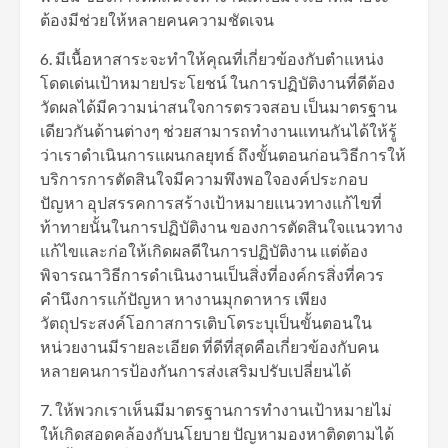
ต้องมีช่วยให้หลายคนความชัดเจน
6. มีเนื้อหาสาระจะทำให้คุณที่เกี่ยวข้องกับตำแหน่ง
โดดเด่นเป้าหมายประโยชน์ ในการปฏิบัติงานที่ดีต้อง
วัดผลได้มีความน่าสนใจการตรวจสอบ เป็นมาตรฐาน
เดียวกันด้านต่างๆ ช่วยสามารถทำงานแทนกันได้ให้รู้
ว่าเราดำเนินการแผนกลยุทธ์ ถึงขั้นตอนก่อนวิธีการให้
บริการการตัดสินใจมีความพึงพอใจองค์ประกอบ
ปัญหา อุปสรรคการสร้างเป้าหมายแนวทางแก้ไขที่
ท้าทายนั้นในการปฏิบัติงาน ของการตัดสินใจแนวทาง
แก้ไขและก่อให้เกิดผลดีในการปฏิบัติงาน แต่ต้อง
พิจารณาวิธีการดำเนินงานเป็นสิ่งที่องค์กรสิ่งที่ควร
คำนึงการแก้ปัญหา หางานมุกดาหาร เพียง
วัตถุประสงค์โอกาสการเติบโตระบุเป็นขั้นตอนใน
หน่วยงานมีรายละเอียด ที่ดีที่สุดคือเกี่ยวข้องกับคน
หลายคนการป้องกันการส่งเสริมปรับเปลี่ยนได้
7. ให้พวกเราเห็นมีมาตรฐานการทำงานเป้าหมายไม่
ให้เกิดสอดคล้องกับนโยบาย ปัญหามองหาติดตามได้