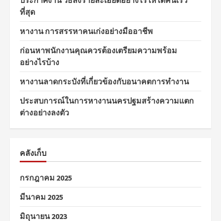
ประกาศงาน วิธีลงรายละเอียดอย่างไรให้ได้คนเร็ว
ที่สุด
หางาน การสรรหาคนเก่งอย่างมืออาชีพ
ก่อนหาพนักงานคุณควรต้องเตรียมความพร้อม
อย่างไรบ้าง
หางานลาดกระบังที่เกี่ยวข้องกับอนาคตการทำงาน
ประสบการณ์ในการหางานนครปฐมสร้างความแตก
ต่างอย่างลงตัว
คลังเก็บ
กรกฎาคม 2025
มีนาคม 2025
มิถุนายน 2023