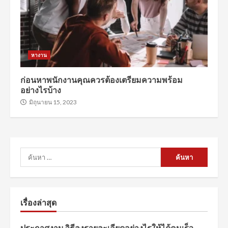
หางาน
ก่อนหาพนักงานคุณควรต้องเตรียมความพร้อม
อย่างไรบ้าง
มิถุนายน 15, 2023
ค้นหา
สำหรับ:
เรื่องล่าสุด