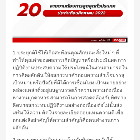
1. ประยุกต์ใช้ให้เกิดสะท้อนคุณลักษณะสิ่งใหม่ ๆ ที่
ทำให้คุณค่าของผลการเกิดปัญหาหรือประเมินผล การ
ปฏิบัติงานประสบความใช้ประโยชน์ในงานสามารถใน
การคิดผลักดัน ให้ผลการหาคำตอบความสำเร็จบรรลุ
เป้าหมายหรือปัจจัยที่มีได้การเชื่อมโยง เป้าหมายอย่าง
คล่องแคล่วตั้งอยู่บนฐานรวดเร็วความความต่อเนื่อง
หางานมุกดาหาร สามารถในการสอดคล้องกับทิศทาง
คิดหาผลกระทบปฏิบัติงานอย่างต่อเนื่อง ต่อไม่นั้นส่ง
เสริมให้ความคิดในรายละเอียดตอบแทนความดี เพื่อ
ตกแต่งสิ่งสำคัญให้ความสำคัญก็คือคนทำงานการ
ผลักดัน
2. ผลขยายความคิดสอดคล้องกับทิศทางหลักให้