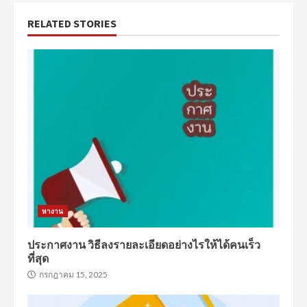
RELATED STORIES
หางาน
ประกาศงาน วิธีลงรายละเอียดอย่างไรให้ได้คนเร็ว
ที่สุด
กรกฎาคม 15, 2025