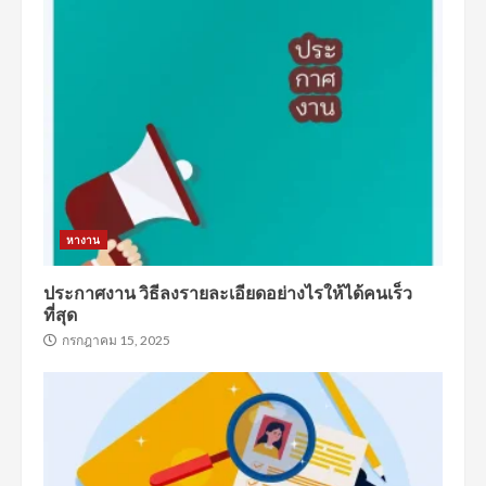
หางาน
ประกาศงาน วิธีลงรายละเอียดอย่างไรให้ได้คนเร็ว
ที่สุด
กรกฎาคม 15, 2025