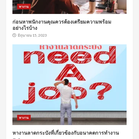
หางาน
ก่อนหาพนักงานคุณควรต้องเตรียมความพร้อม
อย่างไรบ้าง
มิถุนายน 15, 2023
หางาน
หางานลาดกระบังที่เกี่ยวข้องกับอนาคตการทำงาน