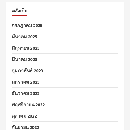
คลังเก็บ
กรกฎาคม 2025
มีนาคม 2025
มิถุนายน 2023
มีนาคม 2023
กุมภาพันธ์ 2023
มกราคม 2023
ธันวาคม 2022
พฤศจิกายน 2022
ตุลาคม 2022
กันยายน 2022