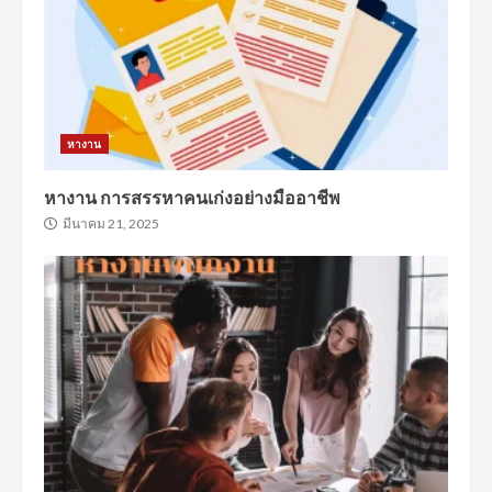
หางาน
หางาน การสรรหาคนเก่งอย่างมืออาชีพ
มีนาคม 21, 2025