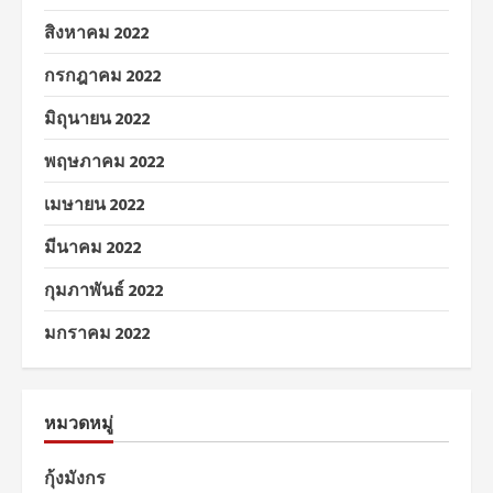
สิงหาคม 2022
กรกฎาคม 2022
มิถุนายน 2022
พฤษภาคม 2022
เมษายน 2022
มีนาคม 2022
กุมภาพันธ์ 2022
มกราคม 2022
หมวดหมู่
กุ้งมังกร