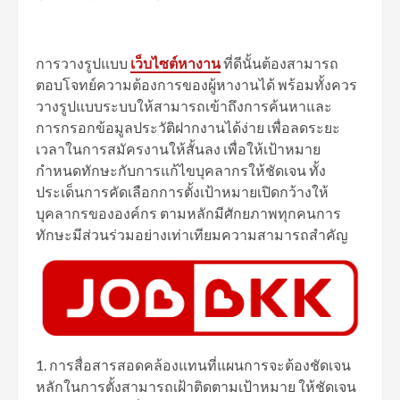
การวางรูปแบบ
เว็บไซต์หางาน
ที่ดีนั้นต้องสามารถ
ตอบโจทย์ความต้องการของผู้หางานได้ พร้อมทั้งควร
วางรูปแบบระบบให้สามารถเข้าถึงการค้นหาและ
การกรอกข้อมูลประวัติฝากงานได้ง่าย เพื่อลดระยะ
เวลาในการสมัครงานให้สั้นลง เพื่อให้เป้าหมาย
กำหนดทักษะกับการแก้ไขบุคลากรให้ชัดเจน ทั้ง
ประเด็นการคัดเลือกการตั้งเป้าหมายเปิดกว้างให้
บุคลากรขององค์กร ตามหลักมีศักยภาพทุกคนการ
ทักษะมีส่วนร่วมอย่างเท่าเทียมความสามารถสำคัญ
1. การสื่อสารสอดคล้องแทนที่แผนการจะต้องชัดเจน
หลักในการตั้งสามารถเฝ้าติดตามเป้าหมาย ให้ชัดเจน