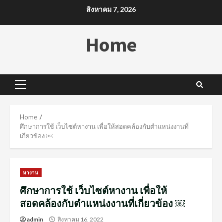
Skip
สิงหาคม 7, 2026
to
content
Home
Primary
Menu
Home
ศึกษาการใช้ เว็บไซต์หางาน เพื่อให้สอดคล้องกับตำแหน่งงานที่
เกี่ยวข้อง ￼
หางาน
ศึกษาการใช้ เว็บไซต์หางาน เพื่อให้
สอดคล้องกับตำแหน่งงานที่เกี่ยวข้อง ￼
admin
สิงหาคม 16, 2022