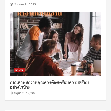
มีนาคม 21, 2025
หางาน
ก่อนหาพนักงานคุณควรต้องเตรียมความพร้อม
อย่างไรบ้าง
มิถุนายน 15, 2023