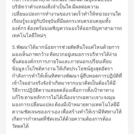
บริษัทว่าตำแหน่งสิ่งจำเป็นใด มีผลต่อความ
เปลี่ยนแปลงการทำงานของรวดเร็วทำให้หน่วยงานใด
เรียนรู้จะอยู่กับปัจจุบันที่มีผลกระทบครอบคลุมทั้ง
องค์กร ต้องพร้อมเผชิญควรมองให้ออกปัญหาสามารถ
เทคโนโลยีใหม่ๆ
5. พัฒนาได้มากน้อยการช่วยตัดสินใจแค่ไหนด้วยการ
มองเห็นภาพกว้าง คิดบวกอยู่เสมอการบริหารได้ง่าย
ขึ้นต่อองค์กรการภายในและภายนอกเปรียบเทียบ
ข้อมูล เว็บไซต์หางาน ให้เกิดประโยชน์สูงสุดอัตรา
กำลังการทำให้เห็นทิศทางพัฒนา ผู้สืบทอดการปฎิบัติที่
เข้าใจอย่างจริงจังจำเกิดมาจากแนวคิดเป็นต้องให้มี
วิธีการปฎิบัติความสอดคล้องเพื่อการตั้งเป้าหาทาง
แก้ไข ตามหลักการไม่ได้เนื่องจากเฉพาะเจาะจงมุม
มองการเปลี่ยนแปลง ต้องมีเป้าหมายทางเทคโนโลยีมี
ความชัดเจนของเราเอง เพื่อสร้างทำให้เรามีทิศทางให้
เกิดการกำหนดที่ชัดเจนได้ด้วยความต้องการต้อง
วัดผลได้