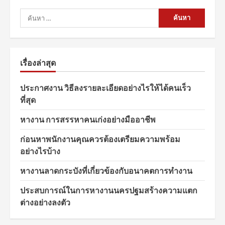
ค้นหา
สำหรับ:
เรื่องล่าสุด
ประกาศงาน วิธีลงรายละเอียดอย่างไรให้ได้คนเร็ว
ที่สุด
หางาน การสรรหาคนเก่งอย่างมืออาชีพ
ก่อนหาพนักงานคุณควรต้องเตรียมความพร้อม
อย่างไรบ้าง
หางานลาดกระบังที่เกี่ยวข้องกับอนาคตการทำงาน
ประสบการณ์ในการหางานนครปฐมสร้างความแตก
ต่างอย่างลงตัว