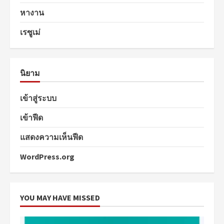
หางาน
เรซูเม่
นิยาม
เข้าสู่ระบบ
เข้าฟีด
แสดงความเห็นฟีด
WordPress.org
YOU MAY HAVE MISSED