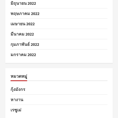
มิถุนายน 2022
พฤษภาคม 2022
เมษายน 2022
มีนาคม 2022
กุมภาพันธ์ 2022
มกราคม 2022
หมวดหมู่
กุ้งมังกร
หางาน
เรซูเม่