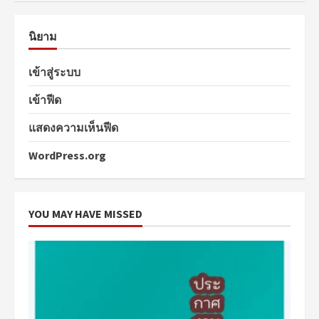
นิยาม
เข้าสู่ระบบ
เข้าฟีด
แสดงความเห็นฟีด
WordPress.org
YOU MAY HAVE MISSED