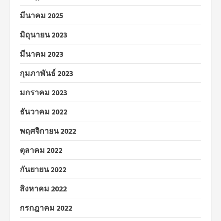
มีนาคม 2025
มิถุนายน 2023
มีนาคม 2023
กุมภาพันธ์ 2023
มกราคม 2023
ธันวาคม 2022
พฤศจิกายน 2022
ตุลาคม 2022
กันยายน 2022
สิงหาคม 2022
กรกฎาคม 2022