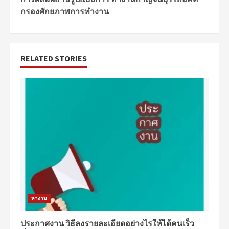
กรองศักยภาพการทำงาน
RELATED STORIES
หางาน
ประกาศงาน วิธีลงรายละเอียดอย่างไรให้ได้คนเร็ว