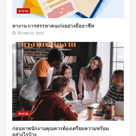
หางาน
หางาน การสรรหาคนเก่งอย่างมืออาชีพ
มีนาคม 21, 2025
หางาน
ก่อนหาพนักงานคุณควรต้องเตรียมความพร้อม
อย่างไรบ้าง