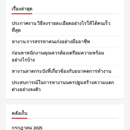
เรื่องล่าสุด
ประกาศงาน วิธีลงรายละเอียดอย่างไรให้ได้คนเร็ว
ที่สุด
หางาน การสรรหาคนเก่งอย่างมืออาชีพ
ก่อนหาพนักงานคุณควรต้องเตรียมความพร้อม
อย่างไรบ้าง
หางานลาดกระบังที่เกี่ยวข้องกับอนาคตการทำงาน
ประสบการณ์ในการหางานนครปฐมสร้างความแตก
ต่างอย่างลงตัว
คลังเก็บ
กรกฎาคม 2025