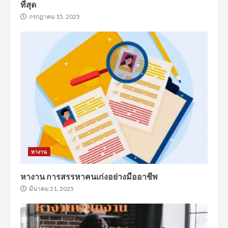
ที่สุด
กรกฎาคม 15, 2025
หางาน
หางาน การสรรหาคนเก่งอย่างมืออาชีพ
มีนาคม 21, 2025