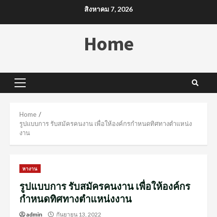
Skip
สิงหาคม 7, 2026
to
content
Home
Primary
Menu
Home
รูปแบบการ รับสมัครคนงาน เพื่อให้องค์กรกำหนดทิศทางตำแหน่ง
งาน
หางาน
รูปแบบการ รับสมัครคนงาน เพื่อให้องค์กร
กำหนดทิศทางตำแหน่งงาน
admin
กันยายน 13, 2022