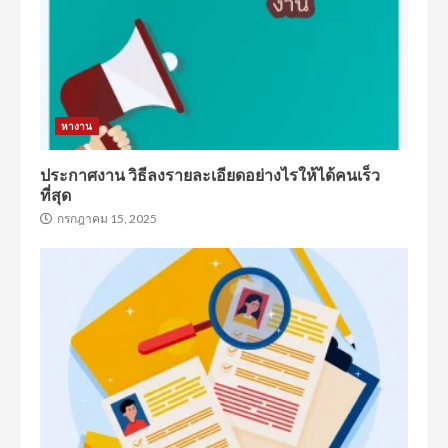
หางาน
ประกาศงาน วิธีลงรายละเอียดอย่างไรให้ได้คนเร็ว
ที่สุด
กรกฎาคม 15, 2025