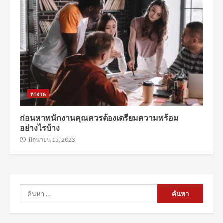
หางาน
ก่อนหาพนักงานคุณควรต้องเตรียมความพร้อม
อย่างไรบ้าง
มิถุนายน 15, 2023
ค้นหา
สำหรับ: