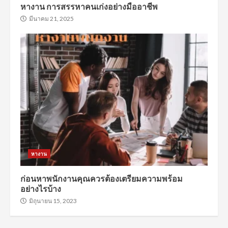
หางาน การสรรหาคนเก่งอย่างมืออาชีพ
มีนาคม 21, 2025
หางาน
ก่อนหาพนักงานคุณควรต้องเตรียมความพร้อม
อย่างไรบ้าง
มิถุนายน 15, 2023