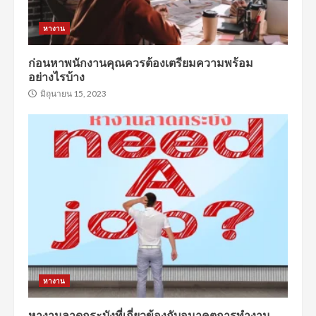
หางาน
ก่อนหาพนักงานคุณควรต้องเตรียมความพร้อม
อย่างไรบ้าง
มิถุนายน 15, 2023
หางาน
หางานลาดกระบังที่เกี่ยวข้องกับอนาคตการทำงาน