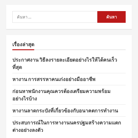
ค้นหา
สำหรับ:
เรื่องล่าสุด
ประกาศงาน วิธีลงรายละเอียดอย่างไรให้ได้คนเร็ว
ที่สุด
หางาน การสรรหาคนเก่งอย่างมืออาชีพ
ก่อนหาพนักงานคุณควรต้องเตรียมความพร้อม
อย่างไรบ้าง
หางานลาดกระบังที่เกี่ยวข้องกับอนาคตการทำงาน
ประสบการณ์ในการหางานนครปฐมสร้างความแตก
ต่างอย่างลงตัว