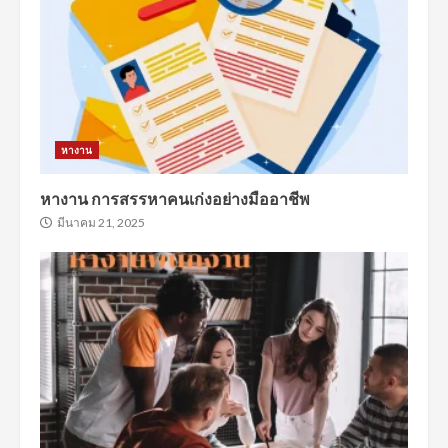
หางาน
หางาน การสรรหาคนเก่งอย่างมืออาชีพ
มีนาคม 21, 2025