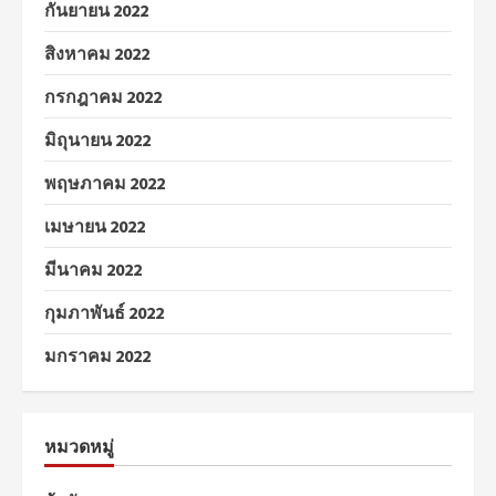
กันยายน 2022
สิงหาคม 2022
กรกฎาคม 2022
มิถุนายน 2022
พฤษภาคม 2022
เมษายน 2022
มีนาคม 2022
กุมภาพันธ์ 2022
มกราคม 2022
หมวดหมู่