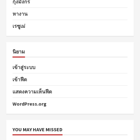
กุ้งมังกร
หางาน
เรซูเม่
นิยาม
เข้าสู่ระบบ
เข้าฟีด
แสดงความเห็นฟีด
WordPress.org
YOU MAY HAVE MISSED