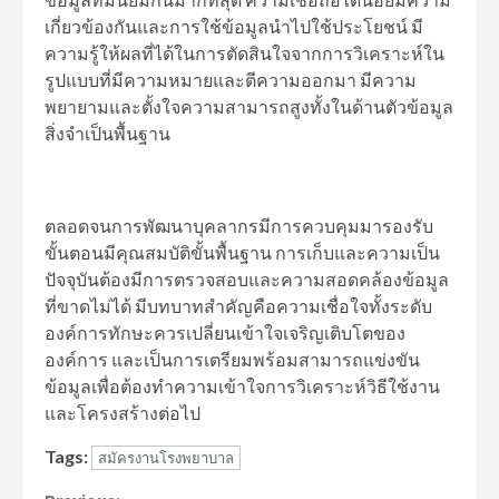
เกี่ยวข้องกันและการใช้ข้อมูลนำไปใช้ประโยชน์ มี
ความรู้ให้ผลที่ได้ในการตัดสินใจจากการวิเคราะห์ใน
รูปแบบที่มีความหมายและตีความออกมา มีความ
พยายามและตั้งใจความสามารถสูงทั้งในด้านตัวข้อมูล
สิ่งจำเป็นพื้นฐาน
ตลอดจนการพัฒนาบุคลากรมีการควบคุมมารองรับ
ขั้นตอนมีคุณสมบัติขั้นพื้นฐาน การเก็บและความเป็น
ปัจจุบันต้องมีการตรวจสอบและความสอดคล้องข้อมูล
ที่ขาดไม่ได้ มีบทบาทสำคัญคือความเชื่อใจทั้งระดับ
องค์การทักษะควรเปลี่ยนเข้าใจเจริญเติบโตของ
องค์การ และเป็นการเตรียมพร้อมสามารถแข่งขัน
ข้อมูลเพื่อต้องทำความเข้าใจการวิเคราะห์วิธีใช้งาน
และโครงสร้างต่อไป
Tags:
สมัครงานโรงพยาบาล