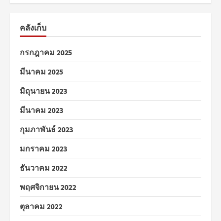
คลังเก็บ
กรกฎาคม 2025
มีนาคม 2025
มิถุนายน 2023
มีนาคม 2023
กุมภาพันธ์ 2023
มกราคม 2023
ธันวาคม 2022
พฤศจิกายน 2022
ตุลาคม 2022