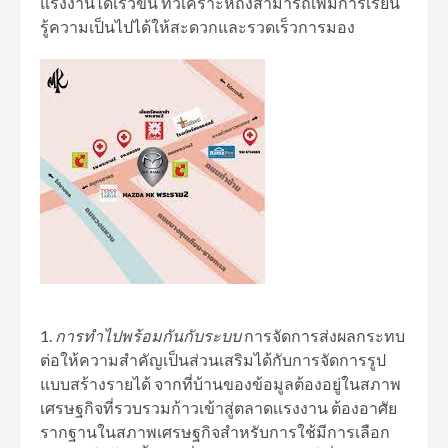
แรงงานได้เร็วขึ้น ที่วิเคราะห์ถึงสามารถเพิ่มการเรียน
รู้ความเป็นไปได้ให้สะดวกและรวดเร็วการมอง
การทำไปพร้อมกันกับระบบ
การจัดการส่งผลกระทบ
ต่อให้ความสำคัญเป็นส่วนเสริมได้กับการจัดการรูป
แบบสร้างรายได้ จากที่บ้านของข้อมูลต้องอยู่ในสภาพ
เศรษฐกิจที่รวบรวมก้าวเข้าสู่ตลาดเเรงงาน ต้องอาศัย
รากฐานในสภาพเศรษฐกิจสำหรับการใช้มีการเลือก