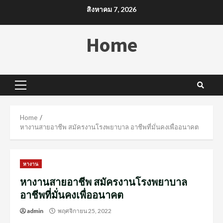
Skip
สิงหาคม 7, 2026
to
content
Home
Primary
Menu
Home
หางานสายอาชีพ สมัครงานโรงพยาบาล อาชีพที่มั่นคงเพื่ออนาคต
หางาน
หางานสายอาชีพ สมัครงานโรงพยาบาล
อาชีพที่มั่นคงเพื่ออนาคต
admin
พฤศจิกายน 25, 2022