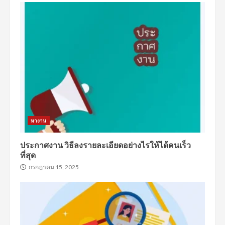
หางาน
ประกาศงาน วิธีลงรายละเอียดอย่างไรให้ได้คนเร็ว
ที่สุด
กรกฎาคม 15, 2025