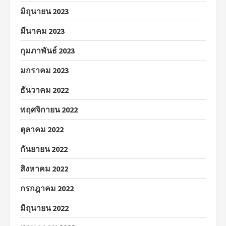
มิถุนายน 2023
มีนาคม 2023
กุมภาพันธ์ 2023
มกราคม 2023
ธันวาคม 2022
พฤศจิกายน 2022
ตุลาคม 2022
กันยายน 2022
สิงหาคม 2022
กรกฎาคม 2022
มิถุนายน 2022