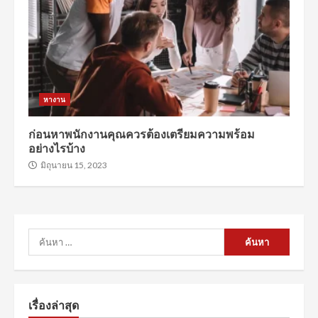
หางาน
ก่อนหาพนักงานคุณควรต้องเตรียมความพร้อม
อย่างไรบ้าง
มิถุนายน 15, 2023
ค้นหา
สำหรับ:
เรื่องล่าสุด