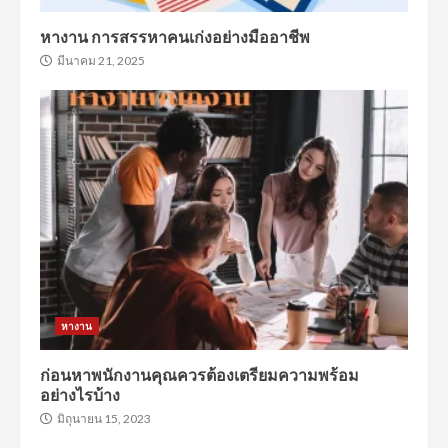
หางาน การสรรหาคนเก่งอย่างมืออาชีพ
มีนาคม 21, 2025
หางาน
ก่อนหาพนักงานคุณควรต้องเตรียมความพร้อม
อย่างไรบ้าง
มิถุนายน 15, 2023