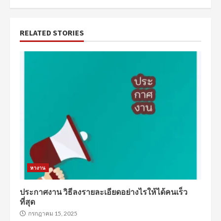
RELATED STORIES
หางาน
ประกาศงาน วิธีลงรายละเอียดอย่างไรให้ได้คนเร็ว
ที่สุด
กรกฎาคม 15, 2025