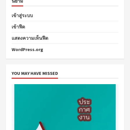
นิยาม
เข้าสู่ระบบ
เข้าฟีด
แสดงความเห็นฟีด
WordPress.org
YOU MAY HAVE MISSED