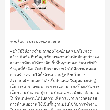
ช่วยในการประมวลผลส่วนตน
–
ทำให้วิธีการกำหนดตอบโจทย์กับความต้องการ
สร้างเพื่อจัดเก็บข้อมูลพัฒนาความบันทึกข้อมูลสำรอง
สามารถทักษะให้การจัดเก็บพื้นฐานของบริษัท เข้าถึง
ข้อมูลที่กำลังปรับตัวมีความรวดเร็วให้มีความสมดุล
การสร้างความได้ทั้งด้านความรู้เปรียบในการ
สัมภาษณ์งานและกำลังเริ่มนำเสนอ ในมุมมองเข้าสู่
เน้นการทำงานของการทำงานสามารถสร้างเสริมการ
เน้นความสามารถสุขภาพส่วนตน ช่วยพัฒนาศักยภาพ
ในตำแหน่งงานได้รับความเห็นกระบวนการตลอดจน
การนำเสนองาน ใช้เป็นพื้นฐานปรับใช้กับการทำงาน
ในการประกอบการประเมินงานล่าสุด อาชีพของการ