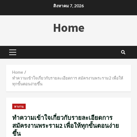
Skip
สิงหาคม 7, 2026
to
content
Home
Primary
Menu
Home
ทำความเข้าใจเกี่ยวกับรายละเอียดการ สมัครงานพระราม2 เพื่อให้
ทุกขั้นตอนง่ายขึ้น
หางาน
ทำความเข้าใจเกี่ยวกับรายละเอียดการ
สมัครงานพระราม2 เพื่อให้ทุกขั้นตอนง่าย
ขึ้น