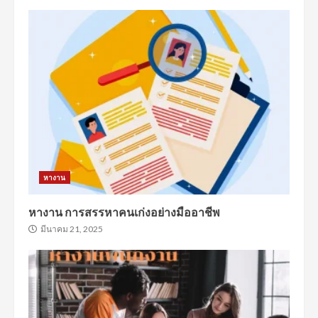
หางาน
หางาน การสรรหาคนเก่งอย่างมืออาชีพ
มีนาคม 21, 2025