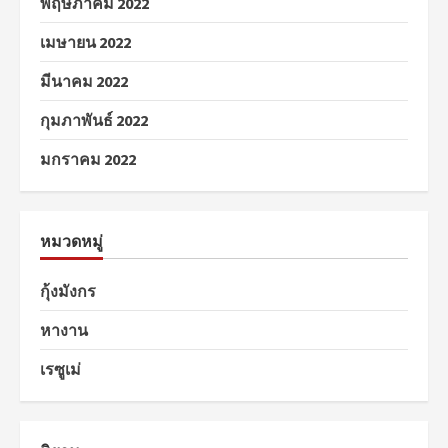
พฤษภาคม 2022
เมษายน 2022
มีนาคม 2022
กุมภาพันธ์ 2022
มกราคม 2022
หมวดหมู่
กุ้งมังกร
หางาน
เรซูเม่