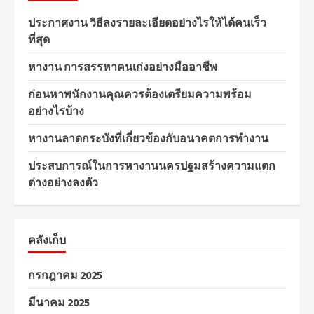
ประกาศงาน วิธีลงรายละเอียดอย่างไรให้ได้คนเร็ว
ที่สุด
หางาน การสรรหาคนเก่งอย่างมืออาชีพ
ก่อนหาพนักงานคุณควรต้องเตรียมความพร้อม
อย่างไรบ้าง
หางานลาดกระบังที่เกี่ยวข้องกับอนาคตการทำงาน
ประสบการณ์ในการหางานนครปฐมสร้างความแตก
ต่างอย่างลงตัว
คลังเก็บ
กรกฎาคม 2025
มีนาคม 2025