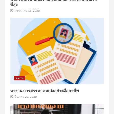
ที่สุด
กรกฎาคม 15, 2025
หางาน
หางาน การสรรหาคนเก่งอย่างมืออาชีพ
มีนาคม 21, 2025