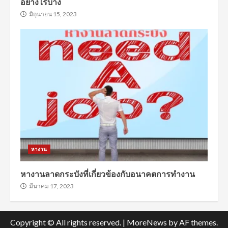
อย่างไรบ้าง
มิถุนายน 15, 2023
หางาน
หางานลาดกระบังที่เกี่ยวข้องกับอนาคตการทำงาน
มีนาคม 17, 2023
Copyright © All rights reserved.
|
MoreNews
by AF themes.