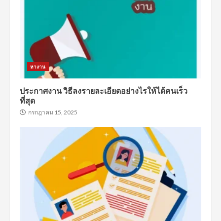
หางาน
ประกาศงาน วิธีลงรายละเอียดอย่างไรให้ได้คนเร็ว
ที่สุด
กรกฎาคม 15, 2025