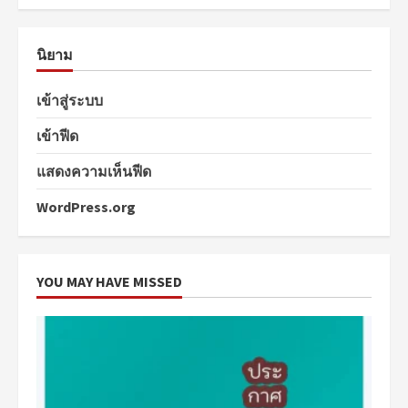
นิยาม
เข้าสู่ระบบ
เข้าฟีด
แสดงความเห็นฟีด
WordPress.org
YOU MAY HAVE MISSED