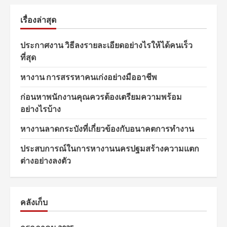
เรื่องล่าสุด
ประกาศงาน วิธีลงรายละเอียดอย่างไรให้ได้คนเร็ว
ที่สุด
หางาน การสรรหาคนเก่งอย่างมืออาชีพ
ก่อนหาพนักงานคุณควรต้องเตรียมความพร้อม
อย่างไรบ้าง
หางานลาดกระบังที่เกี่ยวข้องกับอนาคตการทำงาน
ประสบการณ์ในการหางานนครปฐมสร้างความแตก
ต่างอย่างลงตัว
คลังเก็บ