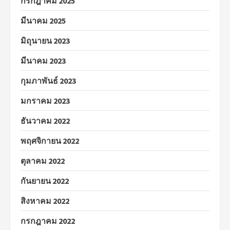
กรกฎาคม 2025
มีนาคม 2025
มิถุนายน 2023
มีนาคม 2023
กุมภาพันธ์ 2023
มกราคม 2023
ธันวาคม 2022
พฤศจิกายน 2022
ตุลาคม 2022
กันยายน 2022
สิงหาคม 2022
กรกฎาคม 2022