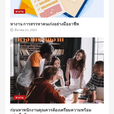
หางาน
หางาน การสรรหาคนเก่งอย่างมืออาชีพ
มีนาคม 21, 2025
หางาน
ก่อนหาพนักงานคุณควรต้องเตรียมความพร้อม