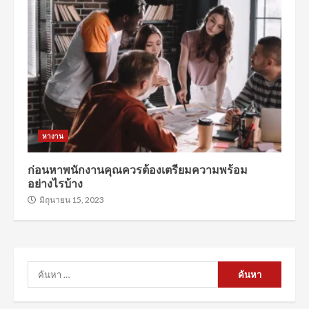
หางาน
ก่อนหาพนักงานคุณควรต้องเตรียมความพร้อม
อย่างไรบ้าง
มิถุนายน 15, 2023
ค้นหา
สำหรับ: