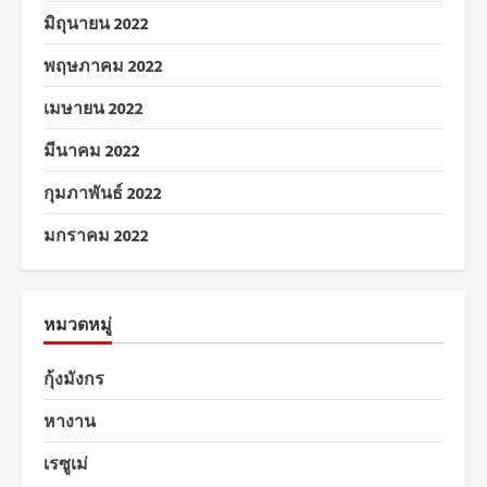
มิถุนายน 2022
พฤษภาคม 2022
เมษายน 2022
มีนาคม 2022
กุมภาพันธ์ 2022
มกราคม 2022
หมวดหมู่
กุ้งมังกร
หางาน
เรซูเม่