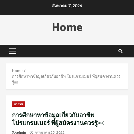
Skip
สิงหาคม 7, 2026
to
content
Home
Primary
Menu
Home
การศึกษาหาข้อมูลเกี่ยวกับอาชีพ โปรแกรมเมอร์ ที่ผู้สมัครงานควร
รู้￼
หางาน
การศึกษาหาข้อมูลเกี่ยวกับอาชีพ
โปรแกรมเมอร์ ที่ผู้สมัครงานควรรู้￼
admin
กรกฎาคม 25, 2022