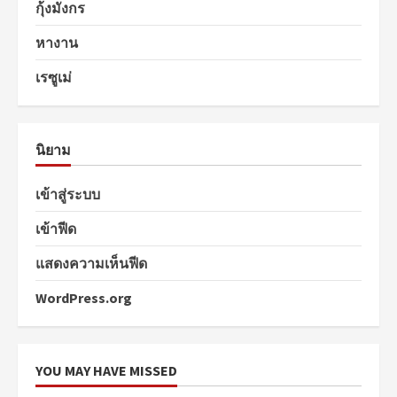
กุ้งมังกร
หางาน
เรซูเม่
นิยาม
เข้าสู่ระบบ
เข้าฟีด
แสดงความเห็นฟีด
WordPress.org
YOU MAY HAVE MISSED