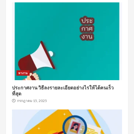
หางาน
ประกาศงาน วิธีลงรายละเอียดอย่างไรให้ได้คนเร็ว
ที่สุด
กรกฎาคม 15, 2025