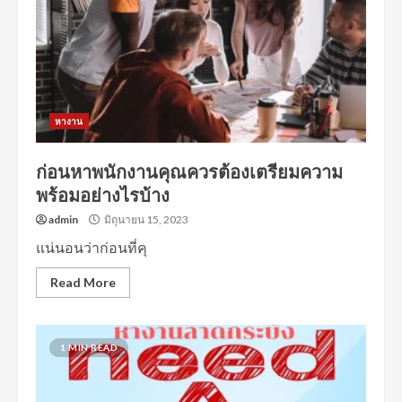
หางาน
ก่อนหาพนักงานคุณควรต้องเตรียมความ
พร้อมอย่างไรบ้าง
admin
มิถุนายน 15, 2023
แน่นอนว่าก่อนที่คุ
Read More
1 MIN READ