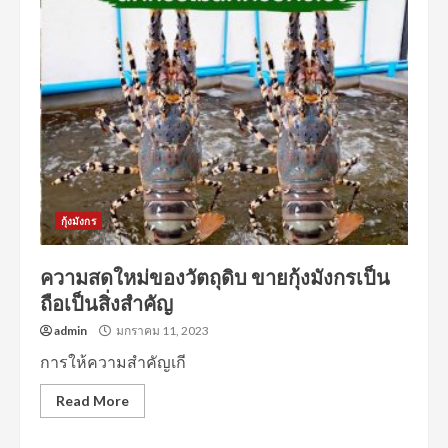
กุ้งมังกร
ความสดใหม่ของวัตถุดิบ ขายกุ้งมังกรเป็น
ถือเป็นสิ่งสำคัญ
admin
มกราคม 11, 2023
การให้ความสำคัญเกี
Read More