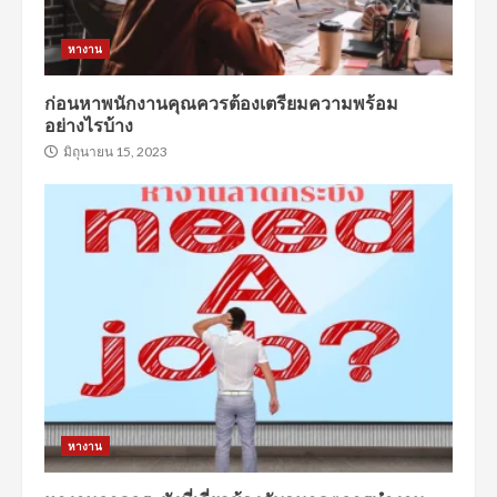
หางาน
ก่อนหาพนักงานคุณควรต้องเตรียมความพร้อม
อย่างไรบ้าง
มิถุนายน 15, 2023
หางาน