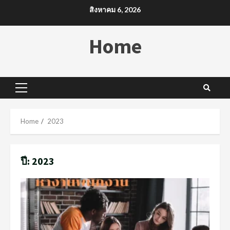
Skip
สิงหาคม 6, 2026
to
content
Home
Primary
Menu
Home
2023
ปี:
2023