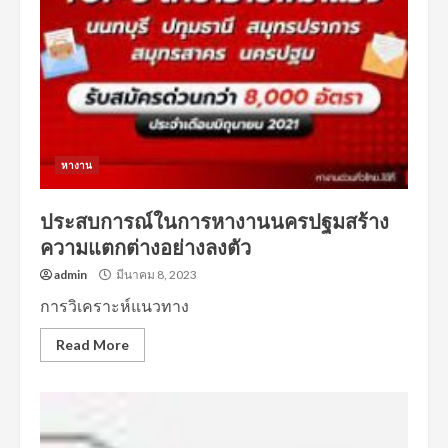
หางาน
ประสบการณ์ในการหางานนครปฐมสร้าง
ความแตกต่างอย่างลงตัว
admin
มีนาคม 8, 2023
การวิเคราะห์แนวทาง
Read More