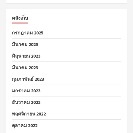
คลังเก็บ
กรกฎาคม 2025
มีนาคม 2025
มิถุนายน 2023
มีนาคม 2023
กุมภาพันธ์ 2023
มกราคม 2023
ธันวาคม 2022
พฤศจิกายน 2022
ตุลาคม 2022