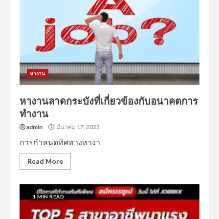
หางาน
หางานลาดกระบังที่เกี่ยวข้องกับอนาคตการ
ทำงาน
admin
มีนาคม 17, 2023
การกำหนดทิศทางหางา
Read More
1 MIN READ