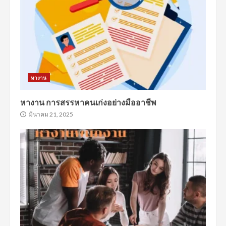
หางาน
หางาน การสรรหาคนเก่งอย่างมืออาชีพ
มีนาคม 21, 2025