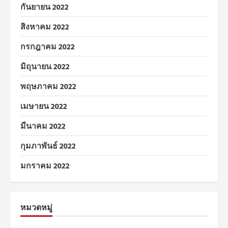
กันยายน 2022
สิงหาคม 2022
กรกฎาคม 2022
มิถุนายน 2022
พฤษภาคม 2022
เมษายน 2022
มีนาคม 2022
กุมภาพันธ์ 2022
มกราคม 2022
หมวดหมู่