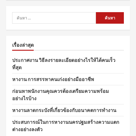
ค้นหา
สำหรับ:
เรื่องล่าสุด
ประกาศงาน วิธีลงรายละเอียดอย่างไรให้ได้คนเร็ว
ที่สุด
หางาน การสรรหาคนเก่งอย่างมืออาชีพ
ก่อนหาพนักงานคุณควรต้องเตรียมความพร้อม
อย่างไรบ้าง
หางานลาดกระบังที่เกี่ยวข้องกับอนาคตการทำงาน
ประสบการณ์ในการหางานนครปฐมสร้างความแตก
ต่างอย่างลงตัว